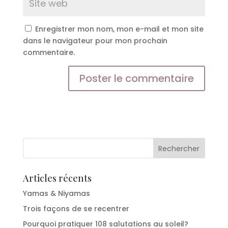
Enregistrer mon nom, mon e-mail et mon site
dans le navigateur pour mon prochain
commentaire.
Articles récents
Yamas & Niyamas
Trois façons de se recentrer
Pourquoi pratiquer 108 salutations au soleil?