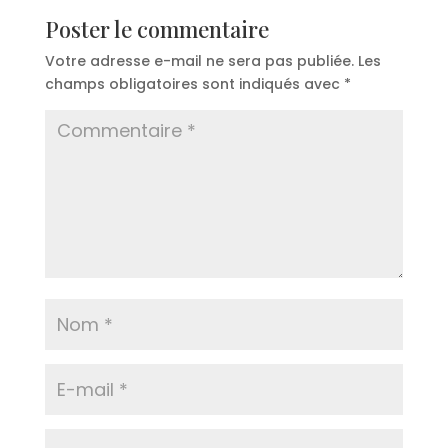
Poster le commentaire
Votre adresse e-mail ne sera pas publiée.
Les
champs obligatoires sont indiqués avec
*