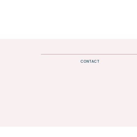
CONTACT