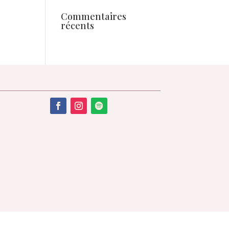
Commentaires
récents